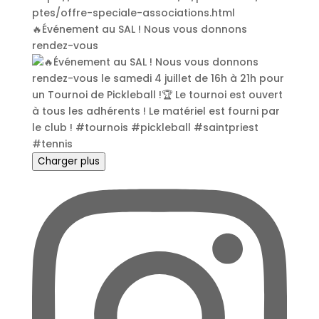
🔥Événement au SAL ! Nous vous donnons
rendez-vous
Charger plus