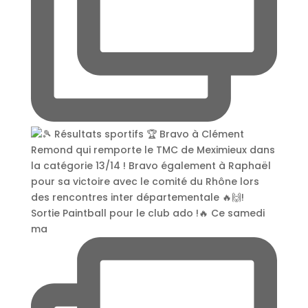
Sortie Paintball pour le club ado !🔥 Ce samedi
ma