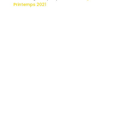
Printemps 2021