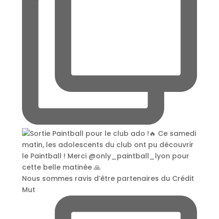
Nous sommes ravis d’être partenaires du Crédit
Mut