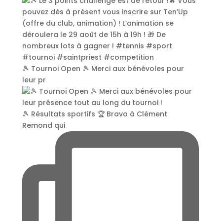
🎾 Tournoi Open 🎾 Merci aux bénévoles pour
leur pr
🎾 Résultats sportifs 🏆 Bravo à Clément
Remond qui