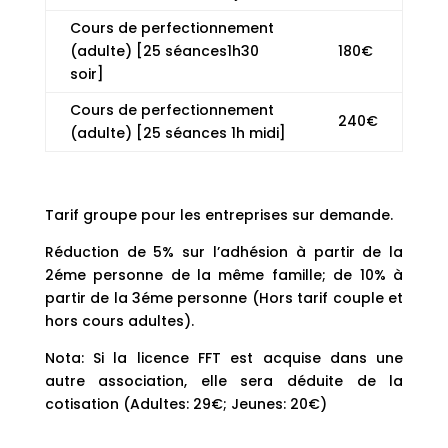
Cours de perfectionnement
(adulte) [25 séances1h30
180€
soir]
Cours de perfectionnement
240€
(adulte) [25 séances 1h midi]
Tarif groupe pour les entreprises sur demande.
Réduction de 5% sur l’adhésion à partir de la
2éme personne de la même famille; de 10% à
partir de la 3éme personne (Hors tarif couple et
hors cours adultes).
Nota: Si la licence FFT est acquise dans une
autre association, elle sera déduite de la
cotisation (Adultes: 29€; Jeunes: 20€)