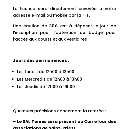
La licence sera directement envoyée à votre
adresse e-mail ou mobile par la FFT.
Une caution de 30€ est à déposer le jour de
l’inscription pour l’obtention du badge pour
l’accès aux courts et aux vestiaires
Jours des permanences :
Les Lundis de 12h00 à 13h00
Les Mercredis de 12h00 à 13h00
Les Jeudis de 17h00 à 19h00
Quelques précisions concernant la rentrée :
–
Le SAL Tennis sera présent au Carrefour des
associations de Saint-Priest