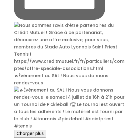
🔥Événement au SAL ! Nous vous donnons
rendez-vous
Charger plus