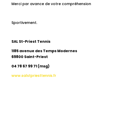
Merci par avance de votre compréhension
Sportivement.
SAL St-Priest Tennis
1185 avenue des Temps Modernes
69800 Saint-Priest
04 78 67 99 71 (msg)
www.salstpriesttennis.fr