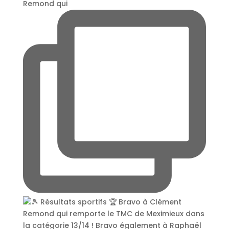
Remond qui