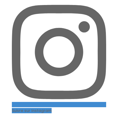
Suivre sur Instagram