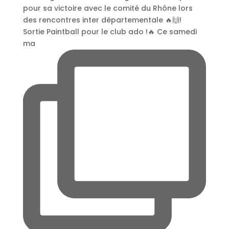
Sortie Paintball pour le club ado !🔥 Ce samedi
ma