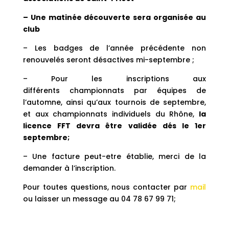
– Une matinée découverte sera organisée au
club
– Les badges de l’année précédente non
renouvelés seront désactives mi-septembre ;
– Pour les inscriptions aux
différents championnats par équipes de
l’automne, ainsi qu’aux tournois de septembre,
et aux championnats individuels du Rhône,
la
licence FFT devra être validée dés le 1er
septembre;
– Une facture peut-etre établie, merci de la
demander à l’inscription.
Pour toutes questions, nous contacter par
mail
ou laisser un message au 04 78 67 99 71;