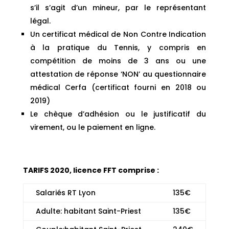
s’il s’agit d’un mineur, par le représentant
légal.
Un certificat médical de Non Contre Indication
à la pratique du Tennis, y compris en
compétition de moins de 3 ans ou une
attestation de réponse ‘NON’ au questionnaire
médical Cerfa (certificat fourni en 2018 ou
2019)
Le chèque d’adhésion ou le justificatif du
virement, ou le paiement en ligne.
TARIFS 2020, licence FFT comprise :
Salariés RT Lyon
135€
Adulte: habitant Saint-Priest
135€