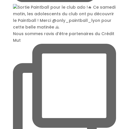
Nous sommes ravis d’être partenaires du Crédit
Mut