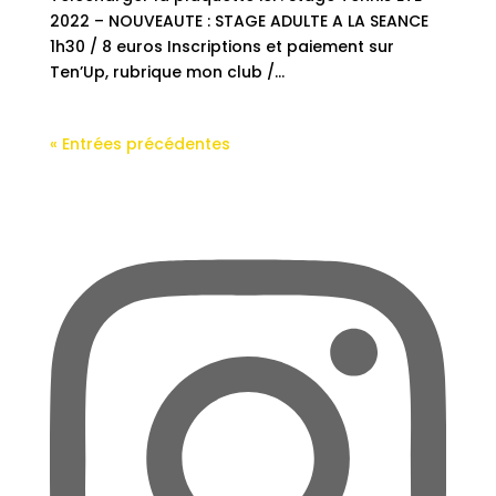
2022 – NOUVEAUTE : STAGE ADULTE A LA SEANCE
1h30 / 8 euros Inscriptions et paiement sur
Ten’Up, rubrique mon club /...
« Entrées précédentes