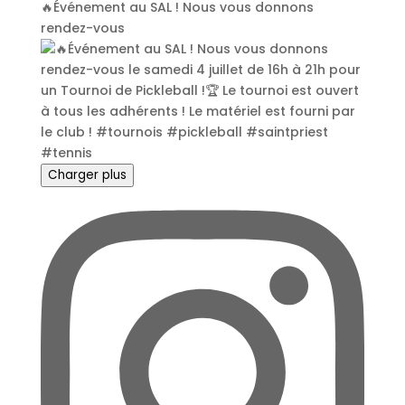
🔥Événement au SAL ! Nous vous donnons
rendez-vous
Charger plus