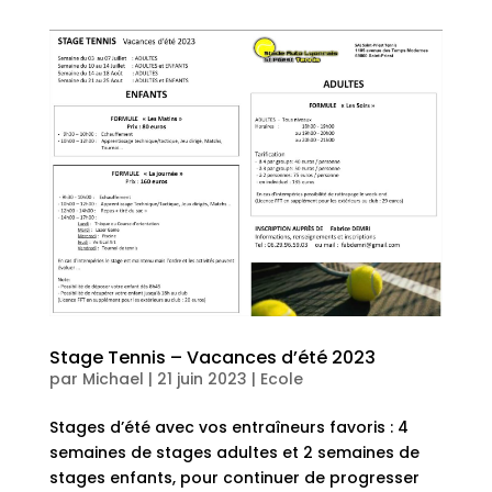
Stage Tennis – Vacances d’été 2023
par
Michael
|
21 juin 2023
|
Ecole
Stages d’été avec vos entraîneurs favoris : 4
semaines de stages adultes et 2 semaines de
stages enfants, pour continuer de progresser