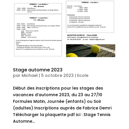
Stage automne 2023
par
Michael
|
5 octobre 2023
|
Ecole
Début des inscriptions pour les stages des
vacances d’automne 2023, du 23 au 27/10
Formules Matin, Journée (enfants) ou Soir
(adultes) Inscriptions auprès de Fabrice Demri
Télécharger la plaquette pdf ici : Stage Tennis
Automne...