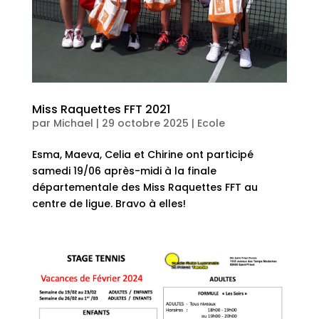
Miss Raquettes FFT 2021
par
Michael
|
29 octobre 2025
|
Ecole
Esma, Maeva, Celia et Chirine ont participé
samedi 19/06 après-midi à la finale
départementale des Miss Raquettes FFT au
centre de ligue. Bravo à elles!