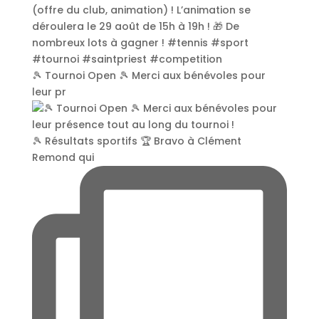
🎾 Tournoi Open 🎾 Merci aux bénévoles pour
leur pr
🎾 Résultats sportifs 🏆 Bravo à Clément
Remond qui