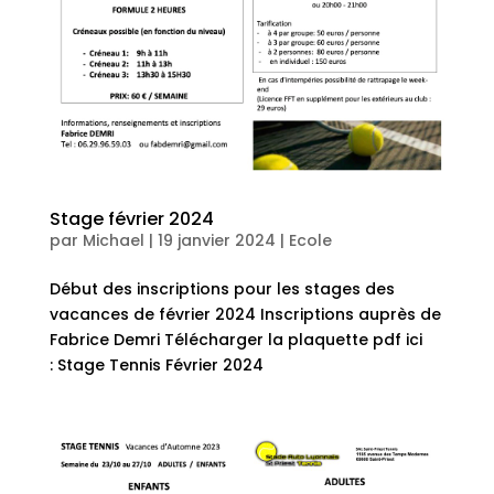
Stage février 2024
par
Michael
|
19 janvier 2024
|
Ecole
Début des inscriptions pour les stages des
vacances de février 2024 Inscriptions auprès de
Fabrice Demri Télécharger la plaquette pdf ici
: Stage Tennis Février 2024