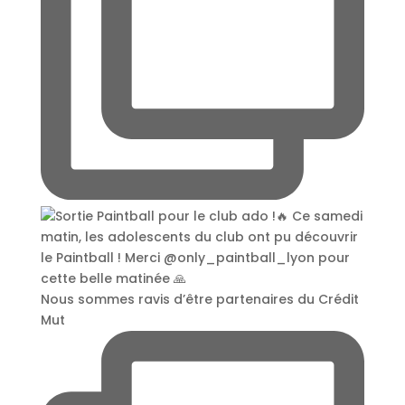
Nous sommes ravis d’être partenaires du Crédit
Mut