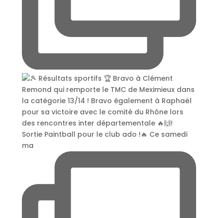
Sortie Paintball pour le club ado !🔥 Ce samedi
ma