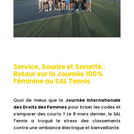
Service, Sourire et Sororité :
Retour sur la Journée 100%
Féminine au SAL Tennis
Quoi de mieux que la
Journée Internationale
des Droits des Femmes
pour briser les codes et
s’emparer des courts ? Le 8 mars dernier, le SAL
Tennis a troqué le stress des classements
contre une ambiance électrique et bienveillante.