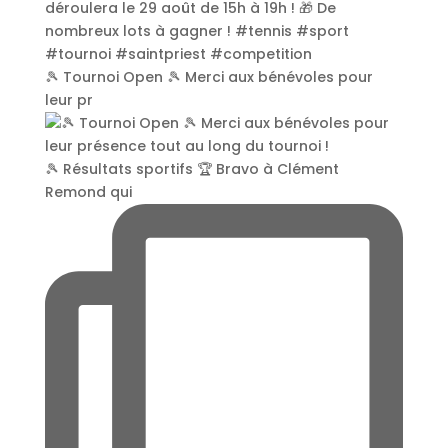
🎾 Tournoi Open 🎾 Merci aux bénévoles pour
leur pr
🎾 Résultats sportifs 🏆 Bravo à Clément
Remond qui