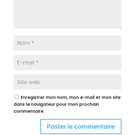
Enregistrer mon nom, mon e-mail et mon site
dans le navigateur pour mon prochain
commentaire.