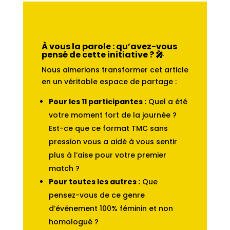
À vous la parole : qu’avez-vous
pensé de cette initiative ? 🎤
Nous aimerions transformer cet article
en un véritable espace de partage :
Pour les 11 participantes :
Quel a été
votre moment fort de la journée ?
Est-ce que ce format TMC sans
pression vous a aidé à vous sentir
plus à l’aise pour votre premier
match ?
Pour toutes les autres :
Que
pensez-vous de ce genre
d’événement 100% féminin et non
homologué ?