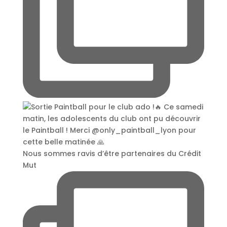
Nous sommes ravis d’être partenaires du Crédit
Mut