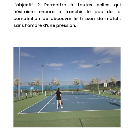
L’objectif ? Permettre à toutes celles qui
hésitaient encore à franchir le pas de la
compétition de découvrir le frisson du match,
sans l’ombre d’une pression.