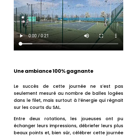
Une ambiance 100% gagnante
Le succès de cette journée ne s’est pas
seulement mesuré au nombre de balles logées
dans le filet, mais surtout à l’énergie qui régnait
sur les courts du SAL.
Entre deux rotations, les joueuses ont pu
échanger leurs impressions, débriefer leurs plus
beaux points et, bien sûr, célébrer cette journée