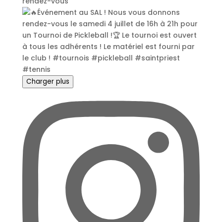
rendez-vous
Charger plus