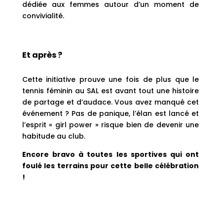
dédiée aux femmes autour d’un moment de
convivialité.
Et après ?
Cette initiative prouve une fois de plus que le
tennis féminin au SAL est avant tout une histoire
de partage et d’audace. Vous avez manqué cet
événement ? Pas de panique, l’élan est lancé et
l’esprit « girl power » risque bien de devenir une
habitude au club.
Encore bravo à toutes les sportives qui ont
foulé les terrains pour cette belle célébration
!