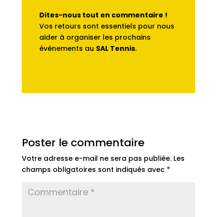
Dites-nous tout en commentaire !
Vos retours sont essentiels pour nous
aider à organiser les prochains
événements au
SAL Tennis
.
Poster le commentaire
Votre adresse e-mail ne sera pas publiée.
Les
champs obligatoires sont indiqués avec
*