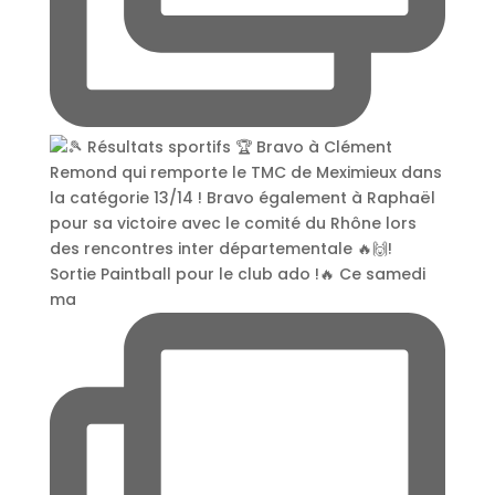
Sortie Paintball pour le club ado !🔥 Ce samedi
ma