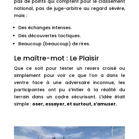
pas de points qui comptent pour le classement
national, pas de juge-arbitre au regard sévère,
mais :
Des échanges intenses.
Des découvertes tactiques.
Beaucoup (beaucoup) de rires.
Le maître-mot : Le Plaisir
Que ce soit pour tester un revers croisé ou
simplement pour voir ce que l’on a dans le
ventre face à une adversaire inconnue, les
participantes ont pu s’initier à la réalité du
terrain dans un cadre sécurisant. L’idée était
simple :
oser, essayer, et surtout, s’amuser.