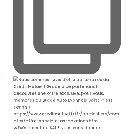
🔥Événement au SAL ! Nous vous donnons